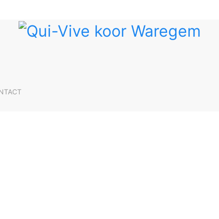
NTACT