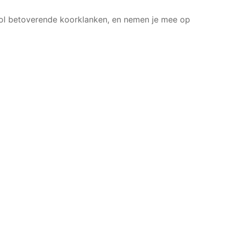
vol betoverende koorklanken, en nemen je mee op